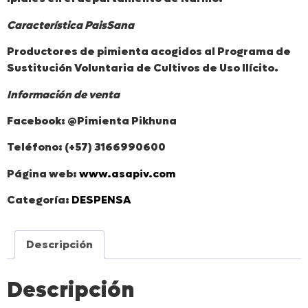
Característica PaisSana
Productores de pimienta acogidos al Programa de
Sustitución Voluntaria de Cultivos de Uso Ilícito.
Información de venta
Facebook: @Pimienta Pikhuna
Teléfono: (+57) 3166990600
Página web:
www.asapiv.com
Categoría:
DESPENSA
Descripción
Descripción