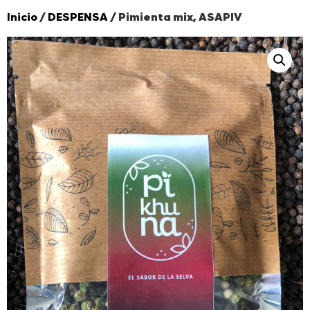
Inicio
/
DESPENSA
/ Pimienta mix, ASAPIV