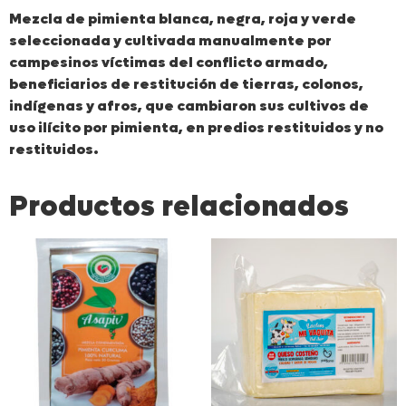
Mezcla de pimienta blanca, negra, roja y verde
seleccionada y cultivada manualmente por
campesinos víctimas del conflicto armado,
beneficiarios de restitución de tierras, colonos,
indígenas y afros, que cambiaron sus cultivos de
uso ilícito por pimienta, en predios restituidos y no
restituidos.
Productos relacionados