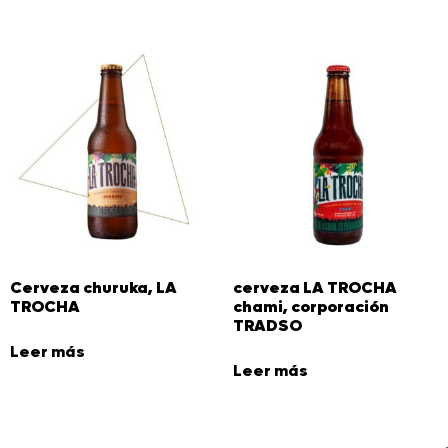
Cerveza churuka, LA
cerveza LA TROCHA
TROCHA
chami, corporación
TRADSO
Leer más
Leer más