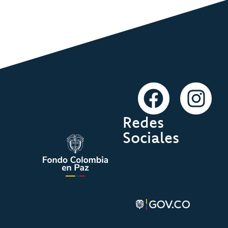
Redes
Sociales