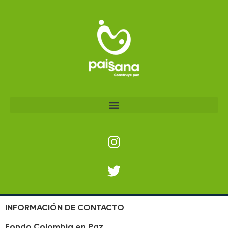
INFORMACIÓN DE CONTACTO
Fondo Colombia en Paz