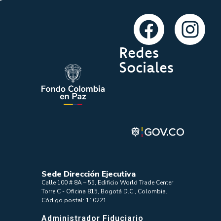
Redes
Sociales
Sede Dirección Ejecutiva
Calle 100 # 8A – 55, Edificio World Trade Center
Torre C - Oficina 815, Bogotá D.C., Colombia.
Código postal: 110221
Administrador Fiduciario