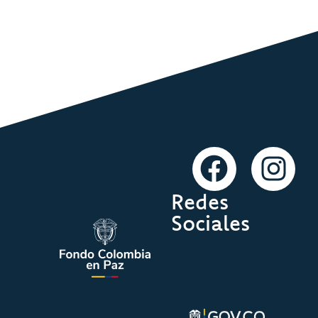
Redes
Sociales