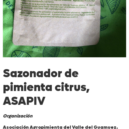
Sazonador de
pimienta citrus,
ASAPIV
Organización
Asociación Agropimienta del Valle del Guamuez.