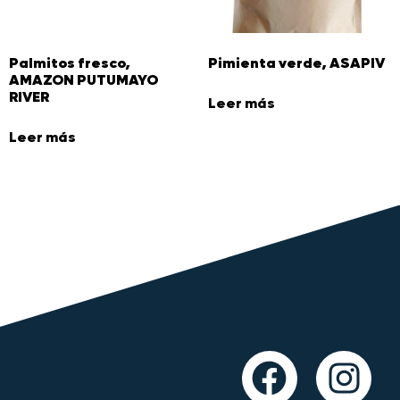
Palmitos fresco,
Pimienta verde, ASAPIV
AMAZON PUTUMAYO
RIVER
Leer más
Leer más