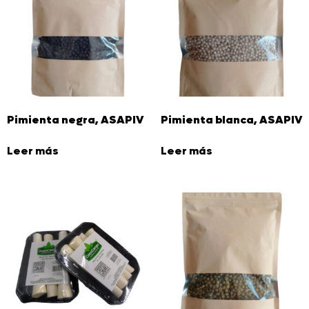
Pimienta negra, ASAPIV
Pimienta blanca, ASAPIV
Leer más
Leer más