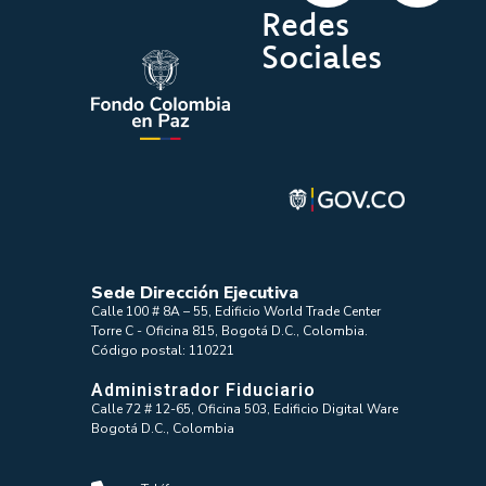
Redes
Sociales
Sede Dirección Ejecutiva
Calle 100 # 8A – 55, Edificio World Trade Center
Torre C - Oficina 815, Bogotá D.C., Colombia.
Código postal: 110221
Administrador Fiduciario
Calle 72 # 12-65, Oficina 503, Edificio Digital Ware
Bogotá D.C., Colombia