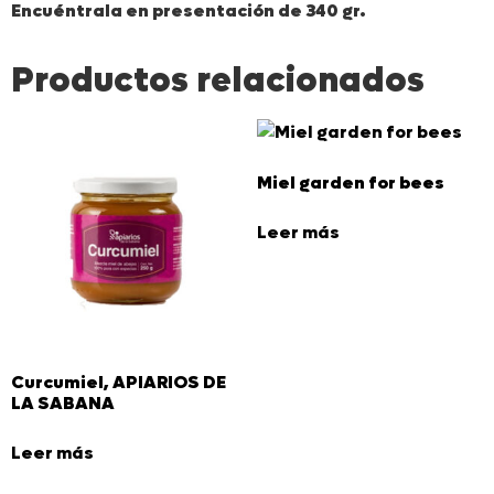
Encuéntrala en presentación de 340 gr.
Productos relacionados
Miel garden for bees
Leer más
Curcumiel, APIARIOS DE
LA SABANA
Leer más