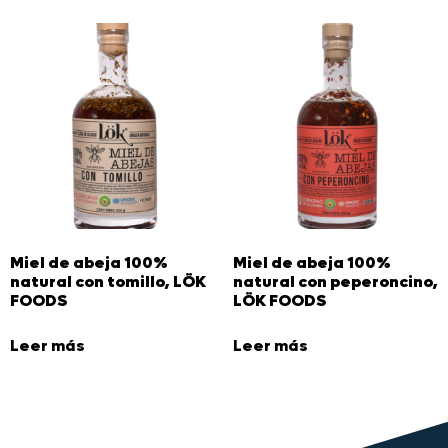
Miel de abeja 100%
Miel de abeja 100%
natural con tomillo, LÖK
natural con peperoncino,
FOODS
LÖK FOODS
Leer más
Leer más