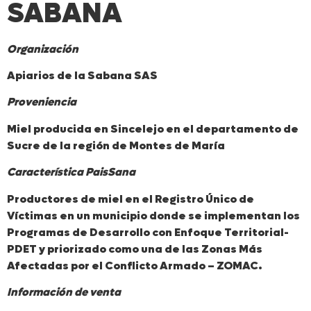
SABANA
Organización
Apiarios de la Sabana SAS
Proveniencia
Miel producida en Sincelejo en el departamento de
Sucre de la región de Montes de María
Característica PaisSana
Productores de miel en el Registro Único de
Víctimas en un municipio donde se implementan los
Programas de Desarrollo con Enfoque Territorial-
PDET y priorizado como una de las Zonas Más
Afectadas por el Conflicto Armado – ZOMAC.
Información de venta