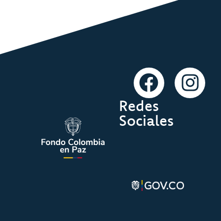
Redes
Sociales