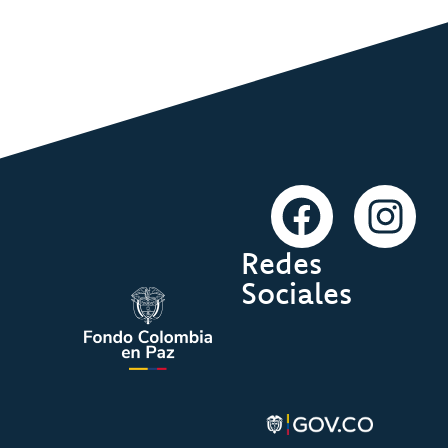
Redes
Sociales