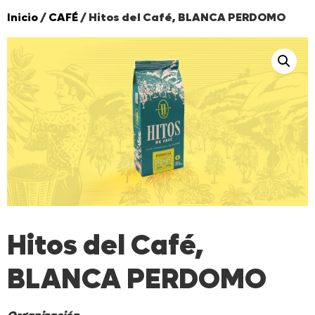
Inicio
/
CAFÉ
/ Hitos del Café, BLANCA PERDOMO
Hitos del Café,
BLANCA PERDOMO