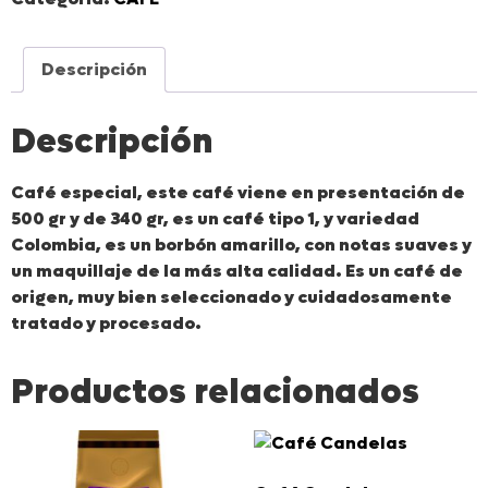
Descripción
Descripción
Café especial, este café viene en presentación de
500 gr y de 340 gr, es un café tipo 1, y variedad
Colombia, es un borbón amarillo, con notas suaves y
un maquillaje de la más alta calidad. Es un café de
origen, muy bien seleccionado y cuidadosamente
tratado y procesado.
Productos relacionados