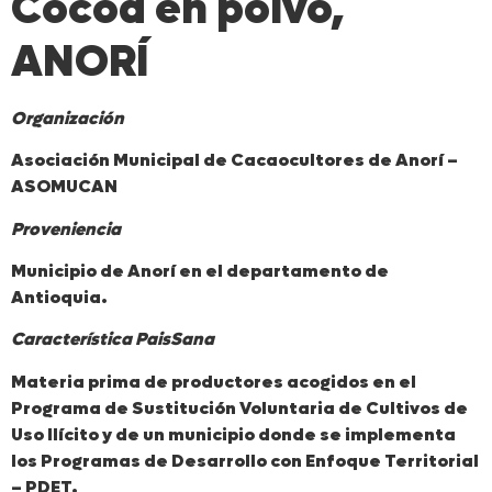
Cocoa en polvo,
ANORÍ
Organización
Asociación Municipal de Cacaocultores de Anorí –
ASOMUCAN
Proveniencia
Municipio de Anorí en el departamento de
Antioquia.
Característica PaisSana
Materia prima de productores acogidos en el
Programa de Sustitución Voluntaria de Cultivos de
Uso Ilícito y de un municipio donde se implementa
los Programas de Desarrollo con Enfoque Territorial
– PDET.