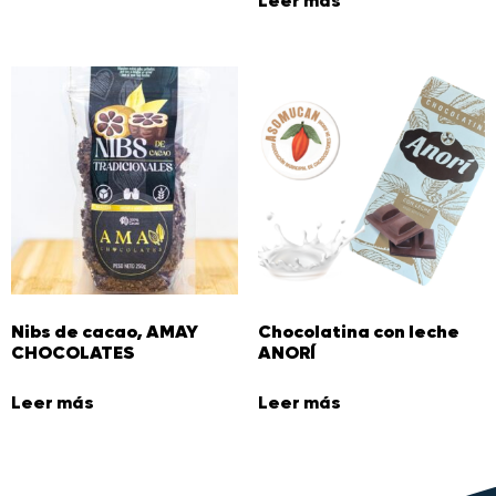
Leer más
Nibs de cacao, AMAY
Chocolatina con leche
CHOCOLATES
ANORÍ
Leer más
Leer más