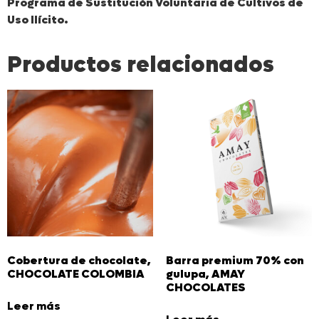
Programa de Sustitución Voluntaria de Cultivos de
Uso Ilícito.
Productos relacionados
Cobertura de chocolate,
Barra premium 70% con
CHOCOLATE COLOMBIA
gulupa, AMAY
CHOCOLATES
Leer más