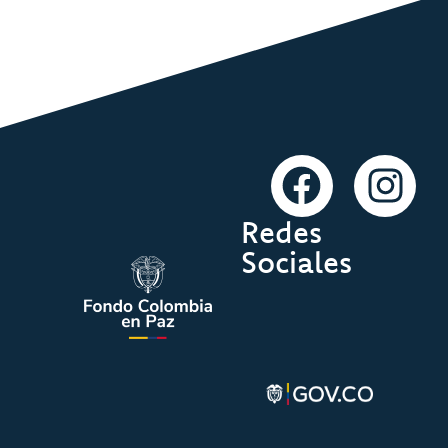
Redes
Sociales