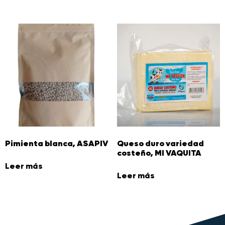
Pimienta blanca, ASAPIV
Queso duro variedad
costeño, MI VAQUITA
Leer más
Leer más