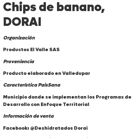
Chips de banano,
DORAI
Organización
Productos El Valle SAS
Proveniencia
Producto elaborado en Valledupar
Característica PaisSana
Municipio donde se implementan los Programas de
Desarrollo con Enfoque Territorial
Información de venta
Facebook: @Deshidratados Dorai