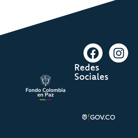
Redes
Sociales