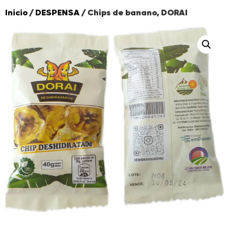
Inicio
/
DESPENSA
/ Chips de banano, DORAI