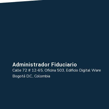
Administrador Fiduciario
Calle 72 # 12-65, Oficina 503, Edificio Digital Ware
Bogotá D.C., Colombia