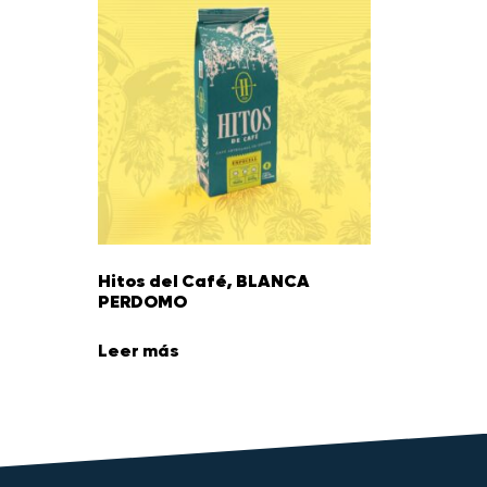
Hitos del Café, BLANCA
PERDOMO
Leer más