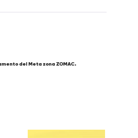
artamento del Meta zona ZOMAC.