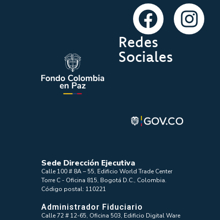
Redes
Sociales
Sede Dirección Ejecutiva
Calle 100 # 8A – 55, Edificio World Trade Center
Torre C - Oficina 815, Bogotá D.C., Colombia.
Código postal: 110221
Administrador Fiduciario
Calle 72 # 12-65, Oficina 503, Edificio Digital Ware