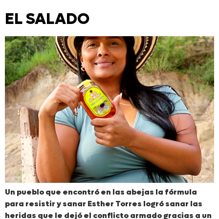
EL SALADO
Un pueblo que encontró en las abejas la fórmula
para resistir y sanar Esther Torres logró sanar las
heridas que le dejó el conflicto armado gracias a un