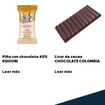
Piña con chocolate 65%
Licor de cacao
EQUIORI
CHOCOLATE COLOMBIA
Leer más
Leer más