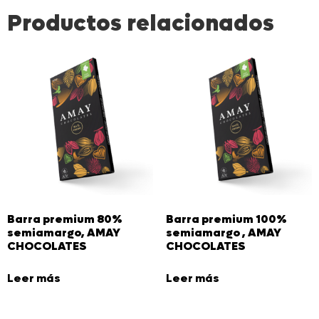
Productos relacionados
Barra premium 80%
Barra premium 100%
semiamargo, AMAY
semiamargo , AMAY
CHOCOLATES
CHOCOLATES
Leer más
Leer más