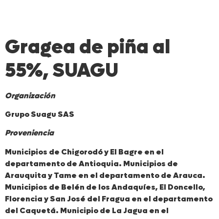
Gragea de piña al
55%, SUAGU
Organización
Grupo Suagu SAS
Proveniencia
Municipios de Chigorodó y El Bagre en el
departamento de Antioquia. Municipios de
Arauquita y Tame en el departamento de Arauca.
Municipios de Belén de los Andaquíes, El Doncello,
Florencia y San José del Fragua en el departamento
del Caquetá. Municipio de La Jagua en el