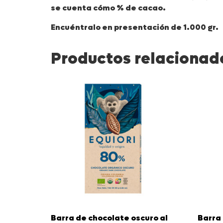
se cuenta cómo % de cacao.
Encuéntralo en presentación de 1.000 gr.
Productos relacionad
Barra de chocolate oscuro al
Barra