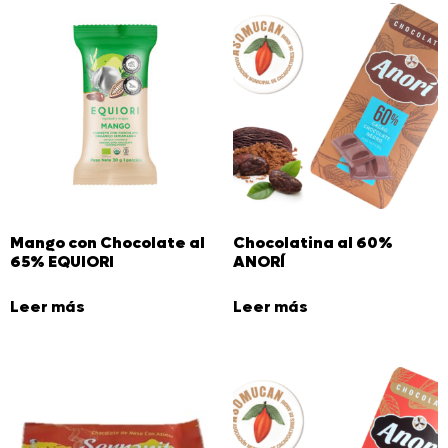
Mango con Chocolate al
Chocolatina al 60%
65% EQUIORI
ANORÍ
Leer más
Leer más