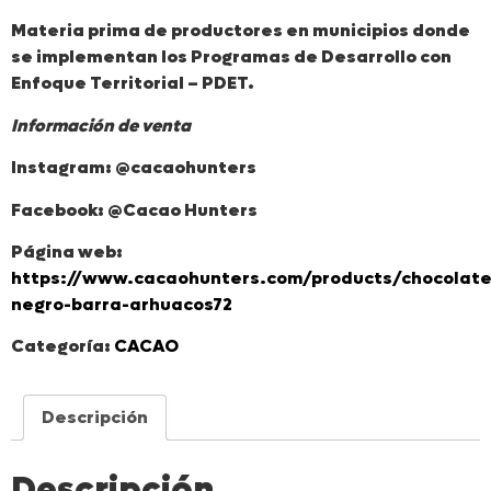
Materia prima de productores en municipios donde
se implementan los Programas de Desarrollo con
Enfoque Territorial – PDET.
Información de venta
Instagram: @cacaohunters
Facebook: @Cacao Hunters
Página web:
https://www.cacaohunters.com/products/chocolate
negro-barra-arhuacos72
Categoría:
CACAO
Descripción
Descripción